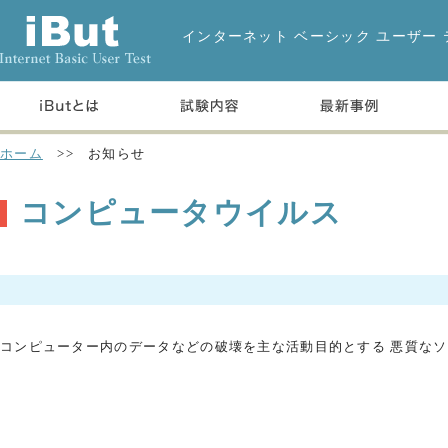
インターネット ベーシック ユーザー 
ホーム
>> お知らせ
コンピュータウイルス
コンピューター内のデータなどの破壊を主な活動目的とする 悪質な