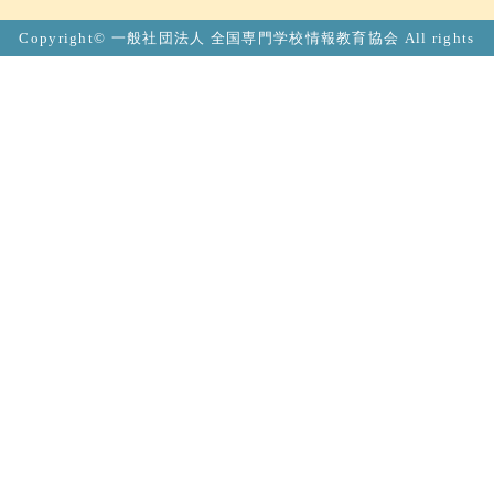
Copyright© 一般社団法人 全国専門学校情報教育協会 All rights
Reserved