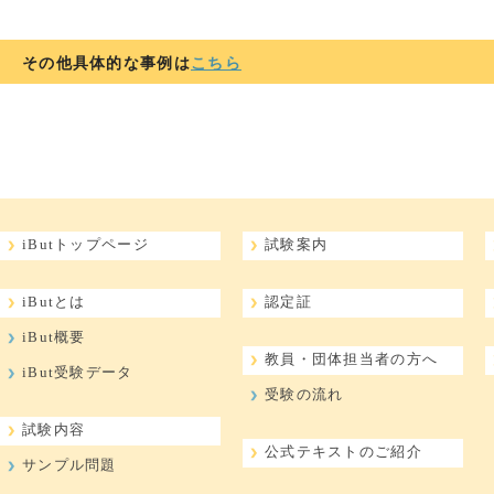
その他具体的な事例は
こちら
iButトップページ
試験案内
iButとは
認定証
iBut概要
教員・団体担当者の方へ
iBut受験データ
受験の流れ
試験内容
公式テキストのご紹介
サンプル問題